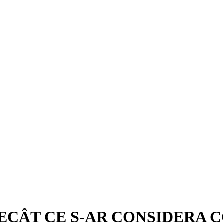
 DECÂT CE S-AR CONSIDERA