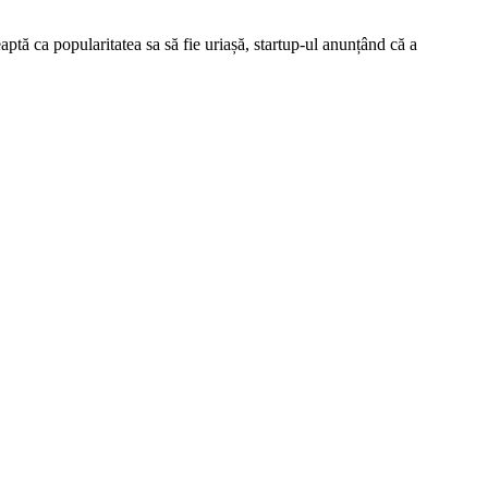
ptă ca popularitatea sa să fie uriașă, startup-ul anunțând că a