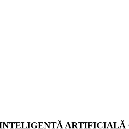
 INTELIGENȚĂ ARTIFICIALĂ