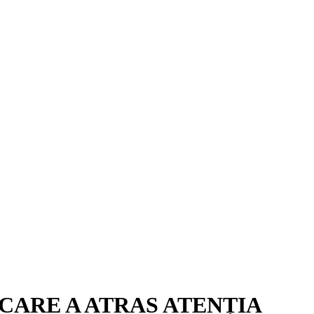
 CARE A ATRAS ATENȚIA