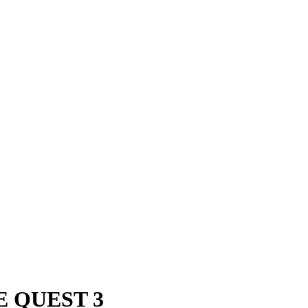
E QUEST 3