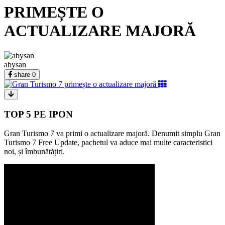
PRIMEȘTE O
ACTUALIZARE MAJORĂ
abysan
share
0
TOP 5 PE IPON
Gran Turismo 7 va primi o actualizare majoră. Denumit simplu Gran
Turismo 7 Free Update, pachetul va aduce mai multe caracteristici
noi, și îmbunătățiri.