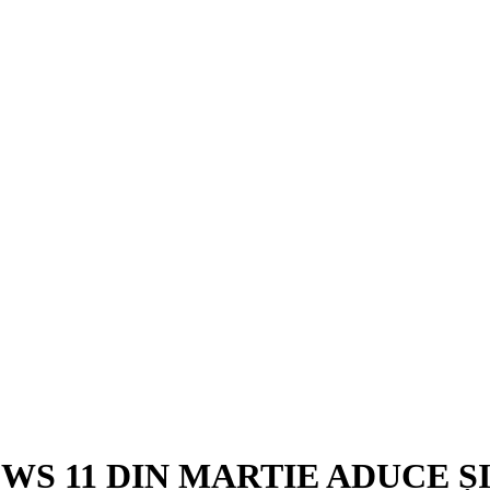
S 11 DIN MARTIE ADUCE Ș