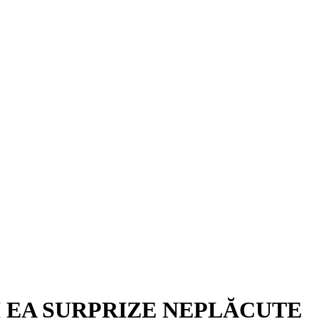
I EA SURPRIZE NEPLĂCUTE