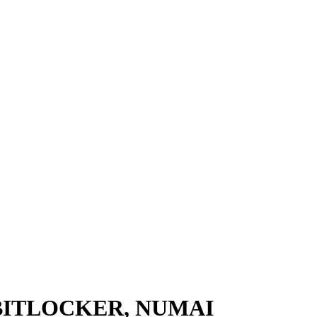
BITLOCKER, NUMAI