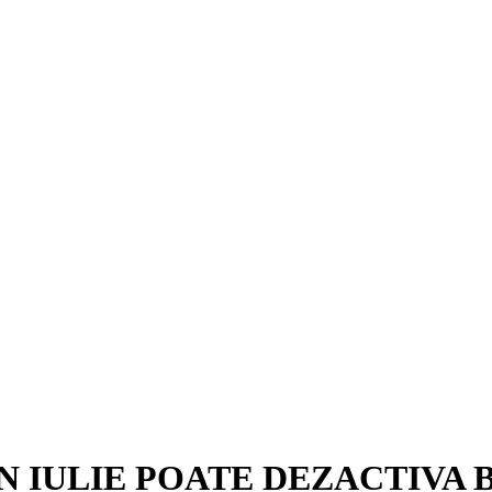
N IULIE POATE DEZACTIVA 