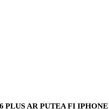
 PLUS AR PUTEA FI IPHONE 