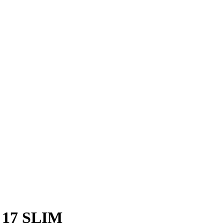
17 SLIM