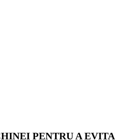
HINEI PENTRU A EVITA