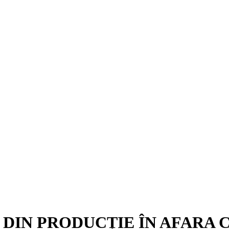
 DIN PRODUCȚIE ÎN AFARA C