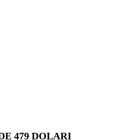
DE 479 DOLARI