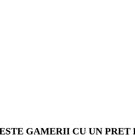
EȘTE GAMERII CU UN PREȚ 