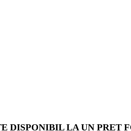
TE DISPONIBIL LA UN PREȚ 