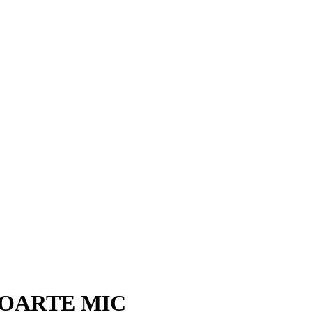
FOARTE MIC