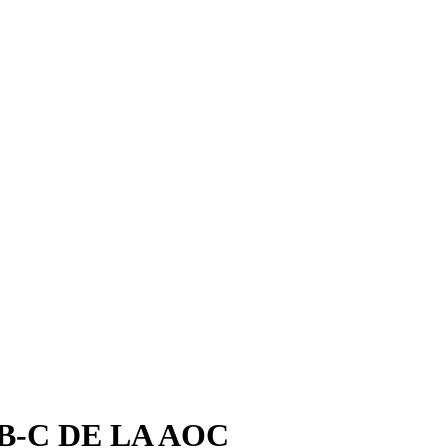
-C DE LA AOC