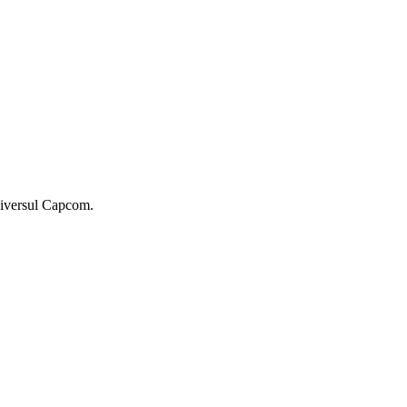
universul Capcom.