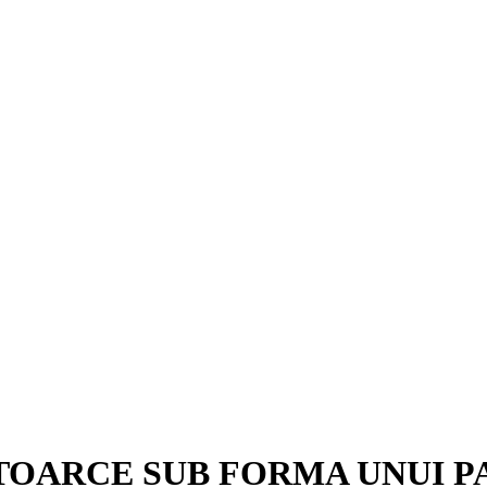
TOARCE SUB FORMA UNUI 