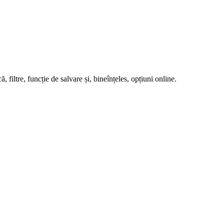
filtre, funcție de salvare și, bineînțeles, opțiuni online.