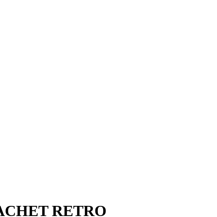
PACHET RETRO