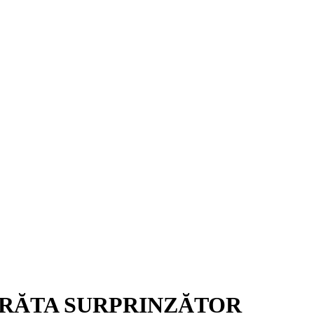
 ARĂTA SURPRINZĂTOR