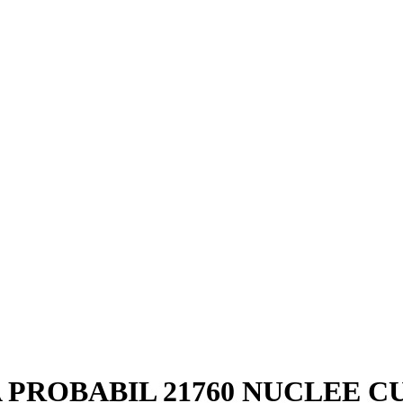
A PROBABIL 21760 NUCLEE C