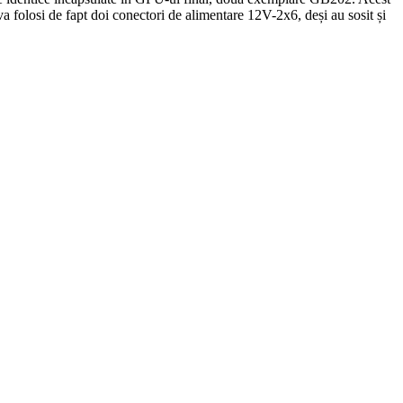
a folosi de fapt doi conectori de alimentare 12V-2x6, deși au sosit și