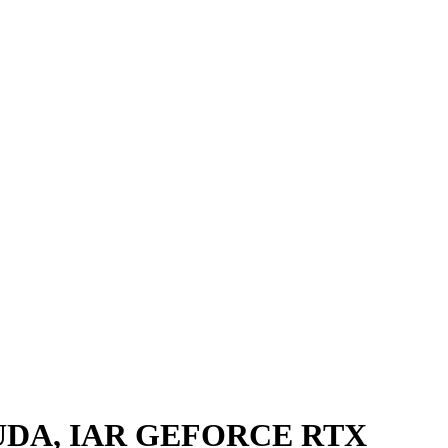
UDA, IAR GEFORCE RTX