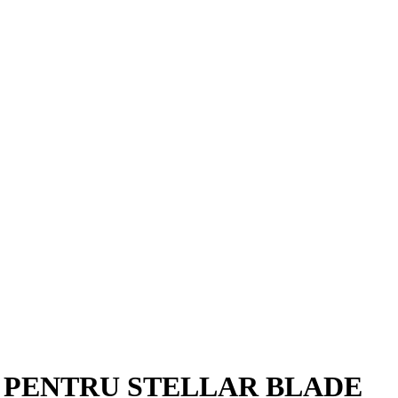
 PENTRU STELLAR BLADE