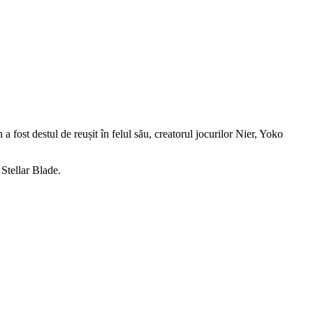
fost destul de reușit în felul său, creatorul jocurilor Nier, Yoko
 Stellar Blade.