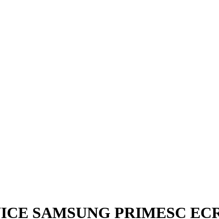
CE SAMSUNG PRIMESC ECR