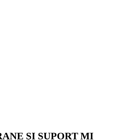
ANE ȘI SUPORT MI