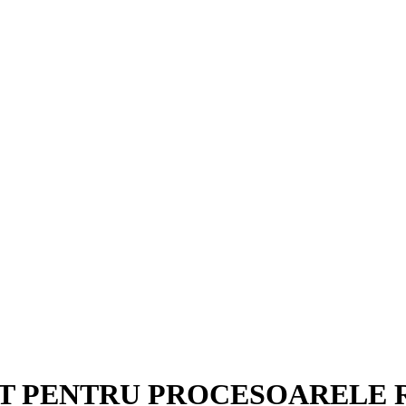
 PENTRU PROCESOARELE R