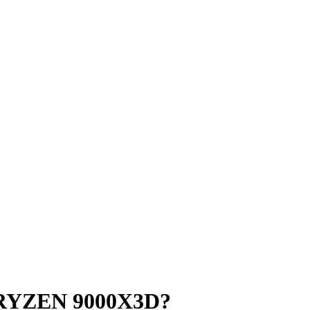
YZEN 9000X3D?