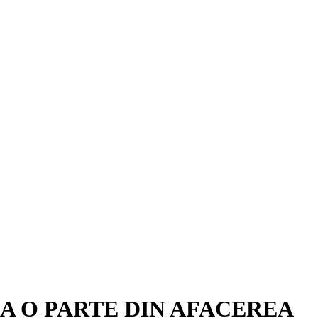
 O PARTE DIN AFACEREA