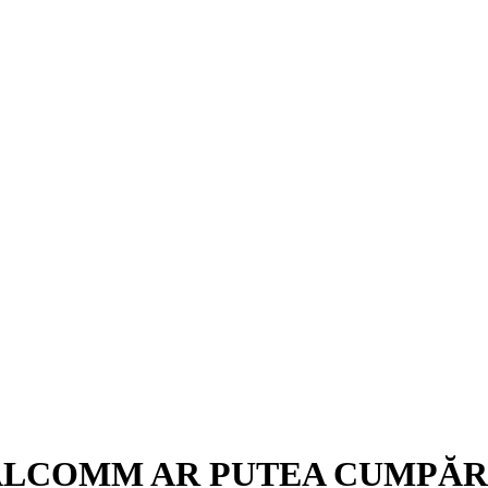
LCOMM AR PUTEA CUMPĂRA