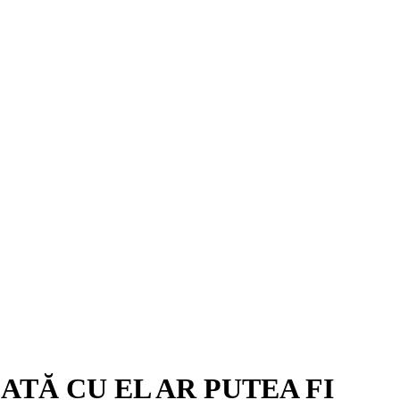
DATĂ CU EL AR PUTEA FI