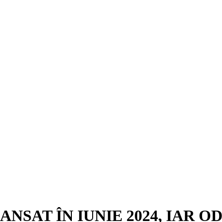
NSAT ÎN IUNIE 2024, IAR O