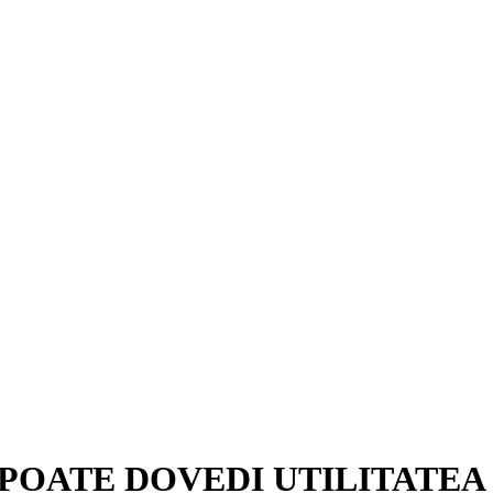
 POATE DOVEDI UTILITATEA