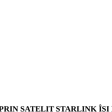
PRIN SATELIT STARLINK ÎȘI