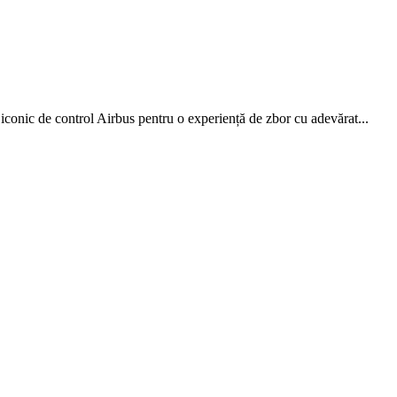
conic de control Airbus pentru o experiență de zbor cu adevărat...