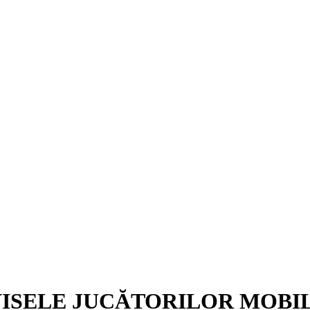
ISELE JUCĂTORILOR MOBILI