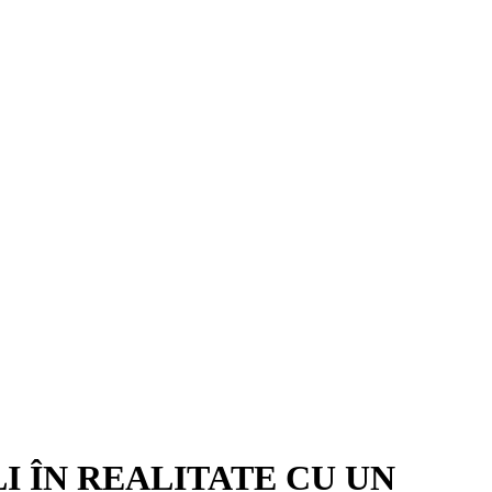
 ÎN REALITATE CU UN