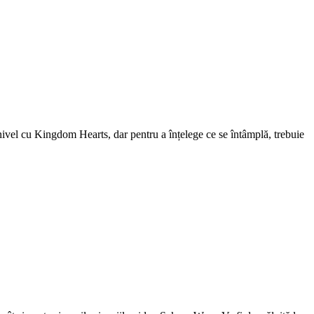
 nivel cu Kingdom Hearts, dar pentru a înțelege ce se întâmplă, trebuie