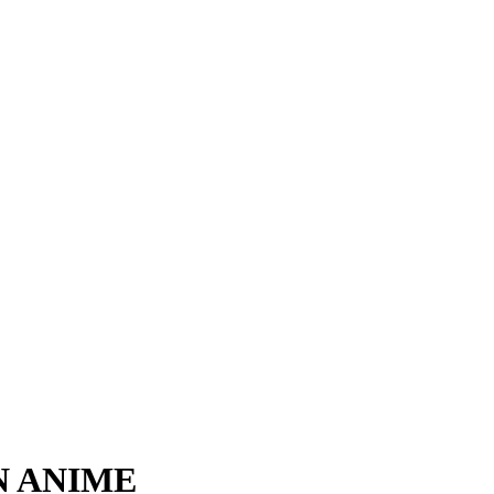
N ANIME