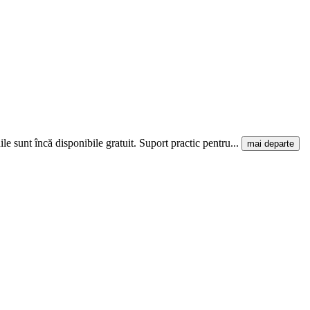
le sunt încă disponibile gratuit. Suport practic pentru...
mai departe