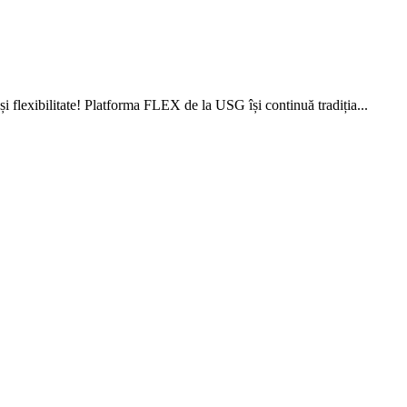
flexibilitate! Platforma FLEX de la USG își continuă tradiția...