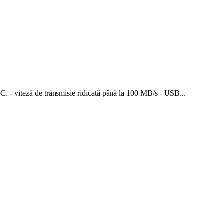
C. - viteză de transmisie ridicată până la 100 MB/s - USB...