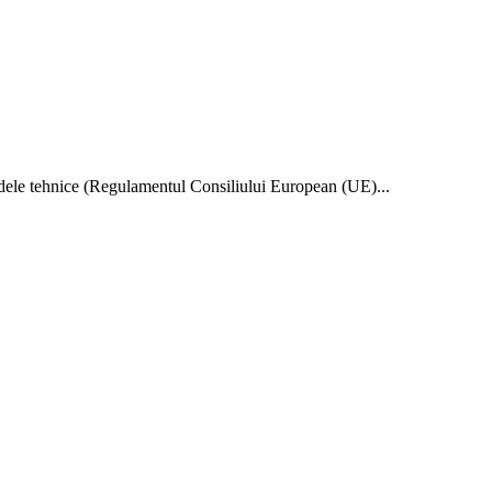
dardele tehnice (Regulamentul Consiliului European (UE)...