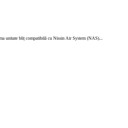
rima unitate bliț compatibilă cu Nissin Air System (NAS)...