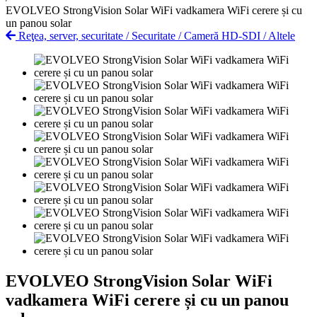
EVOLVEO StrongVision Solar WiFi vadkamera WiFi cerere și cu
un panou solar
Reţea, server, securitate
/
Securitate
/
Cameră HD-SDI
/
Altele
EVOLVEO StrongVision Solar WiFi
vadkamera WiFi cerere și cu un panou