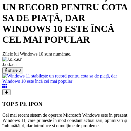
UN RECORD PENTRU COTA
SA DE PIAȚĂ, DAR
WINDOWS 10 ESTE ÎNCĂ
CEL MAI POPULAR
Zilele lui Windows 10 sunt numărate.
J.o.k.e.r
share
0
TOP 5 PE IPON
Cel mai recent sistem de operare Microsoft Windows este în prezent
Windows 11, care primește în mod constant actualizări, optimizări și
îmbunătățiri, dar introduce și o mulțime de probleme.