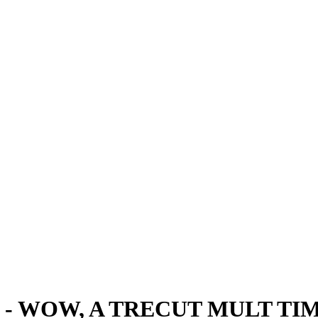
- WOW, A TRECUT MULT TIM