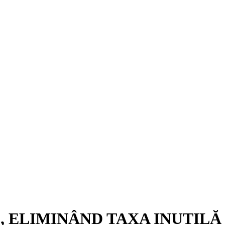
E, ELIMINÂND TAXA INUTILĂ