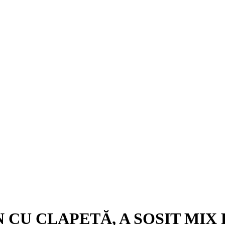
 CU CLAPETĂ, A SOSIT MIX 