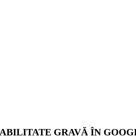
RABILITATE GRAVĂ ÎN GOOG