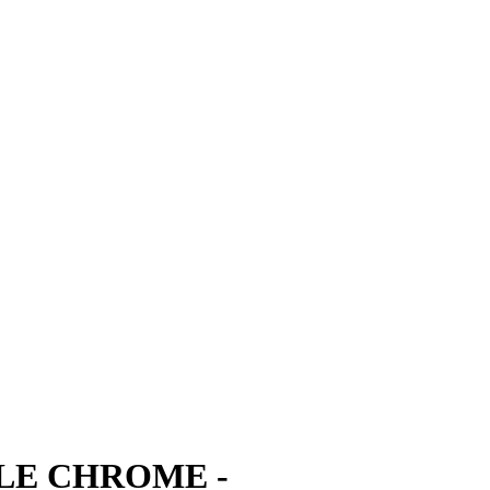
LE CHROME -