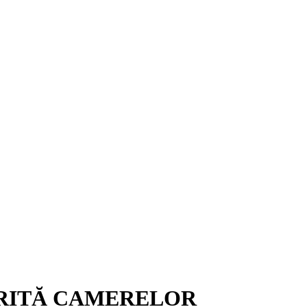
ORITĂ CAMERELOR