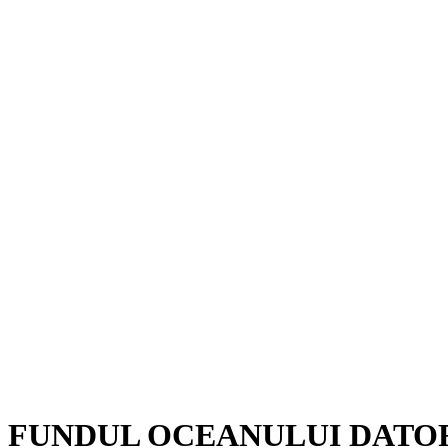
Ă FUNDUL OCEANULUI DAT