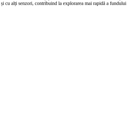
i și cu alți senzori, contribuind la explorarea mai rapidă a fundului