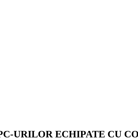
PC-URILOR ECHIPATE CU CO