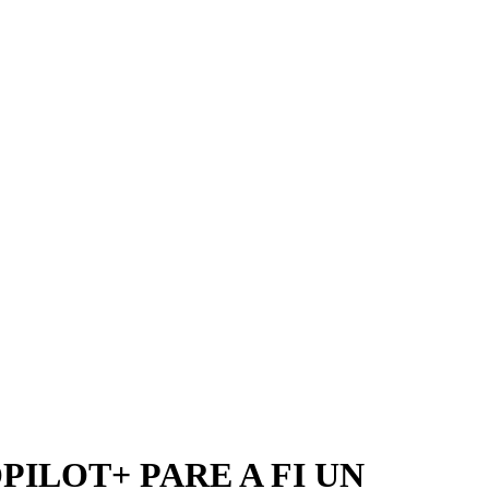
PILOT+ PARE A FI UN